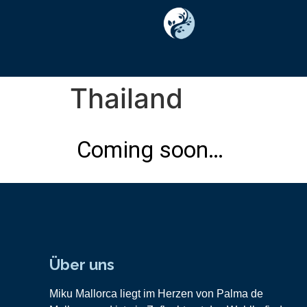
Thailand
Coming soon…
Über uns
Miku Mallorca liegt im Herzen von Palma de