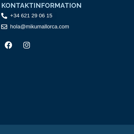
KONTAKTINFORMATION
+34 621 29 06 15
hola@mikumallorca.com