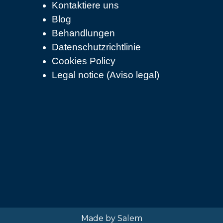
Kontaktiere uns
Blog
Behandlungen
Datenschutzrichtlinie
Cookies Policy
Legal notice (Aviso legal)
Made by Salem