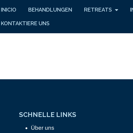
INICIO
BEHANDLUNGEN
RETREATS
KONTAKTIERE UNS
SCHNELLE LINKS
Über uns