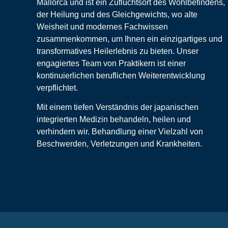
Mallorca und ist ein Zufluchtsort des Wohlbefindens,
der Heilung und des Gleichgewichts, wo alte
Weisheit und modernes Fachwissen
zusammenkommen, um Ihnen ein einzigartiges und
transformatives Heilerlebnis zu bieten. Unser
engagiertes Team von Praktikern ist einer
kontinuierlichen beruflichen Weiterentwicklung
verpflichtet.
Mit einem tiefen Verständnis der japanischen
integrierten Medizin behandeln, heilen und
verhindern wir. Behandlung einer Vielzahl von
Beschwerden, Verletzungen und Krankheiten.