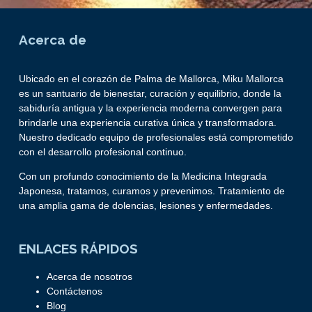
Acerca de
Ubicado en el corazón de Palma de Mallorca, Miku Mallorca
es un santuario de bienestar, curación y equilibrio, donde la
sabiduría antigua y la experiencia moderna convergen para
brindarle una experiencia curativa única y transformadora.
Nuestro dedicado equipo de profesionales está comprometido
con el desarrollo profesional continuo.
Con un profundo conocimiento de la Medicina Integrada
Japonesa, tratamos, curamos y prevenimos. Tratamiento de
una amplia gama de dolencias, lesiones y enfermedades.
ENLACES RÁPIDOS
Acerca de nosotros
Contáctenos
Blog