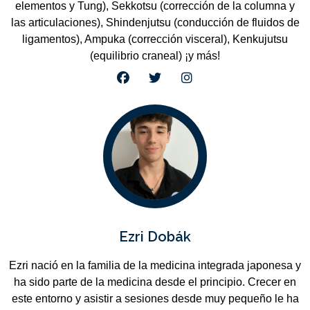
elementos y Tung), Sekkotsu (corrección de la columna y
las articulaciones), Shindenjutsu (conducción de fluidos de
ligamentos), Ampuka (corrección visceral), Kenkujutsu
(equilibrio craneal) ¡y más!
Ezri Dobák
Ezri nació en la familia de la medicina integrada japonesa y
ha sido parte de la medicina desde el principio. Crecer en
este entorno y asistir a sesiones desde muy pequeño le ha