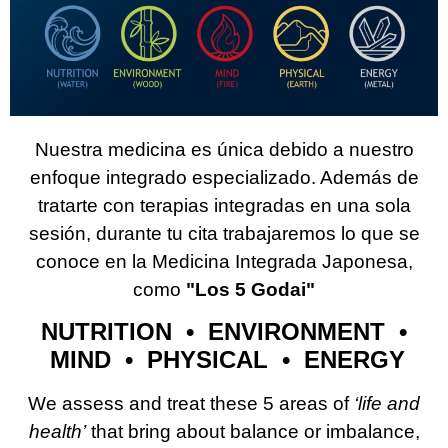
Nuestra medicina es única debido a nuestro
enfoque integrado especializado. Además de
tratarte con terapias integradas en una sola
sesión, durante tu cita trabajaremos lo que se
conoce en la Medicina Integrada Japonesa,
como
"Los 5 Godai"
NUTRITION • ENVIRONMENT •
MIND • PHYSICAL • ENERGY
We assess and treat these 5 areas of
‘life and
health’
that bring about balance or imbalance,