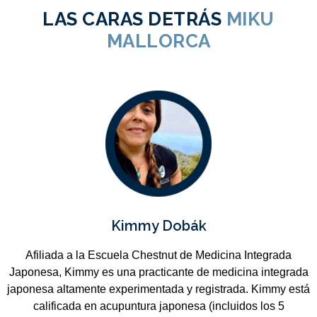
LAS CARAS DETRÁS
MIKU
MALLORCA
Kimmy Dobák
Afiliada a la Escuela Chestnut de Medicina Integrada
Japonesa, Kimmy es una practicante de medicina integrada
japonesa altamente experimentada y registrada. Kimmy está
calificada en acupuntura japonesa (incluidos los 5