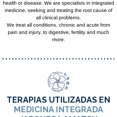
health or disease. We are specialists in integrated
medicine, seeking and treating the root cause of
all clinical problems.
We treat all conditions, chronic and acute from
pain and injury, to digestive, fertility and much
more.
TERAPIAS UTILIZADAS EN
MEDICINA INTEGRADA