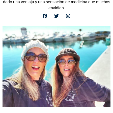
dado una ventaja y una sensación de medicina que muchos
envidian.