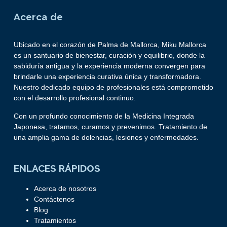
Acerca de
Ubicado en el corazón de Palma de Mallorca, Miku Mallorca
es un santuario de bienestar, curación y equilibrio, donde la
sabiduría antigua y la experiencia moderna convergen para
brindarle una experiencia curativa única y transformadora.
Nuestro dedicado equipo de profesionales está comprometido
con el desarrollo profesional continuo.
Con un profundo conocimiento de la Medicina Integrada
Japonesa, tratamos, curamos y prevenimos. Tratamiento de
una amplia gama de dolencias, lesiones y enfermedades.
ENLACES RÁPIDOS
Acerca de nosotros
Contáctenos
Blog
Tratamientos