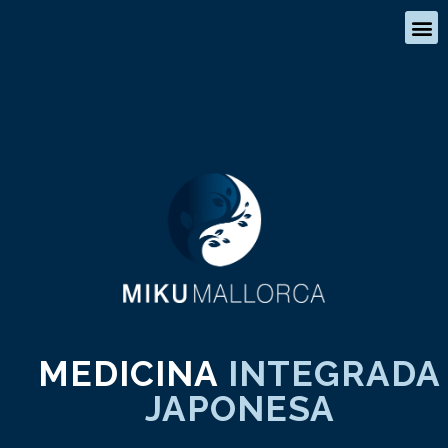
MEDICINA
INTEGRADA
JAPONESA