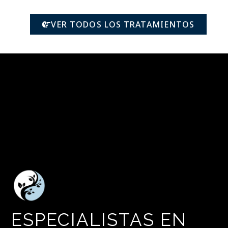
VER TODOS LOS TRATAMIENTOS
ESPECIALISTAS EN