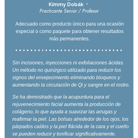
Kimmy Dobák
Practicante Senior / Profesor
Adecuado como producto único para una ocasión
especial o como paquete para obtener resultados
más permanentes.
Sin incisiones, inyecciones ni exfoliaciones ácidas.
Un método no quirúrgico utilizado para reducir los
signos del envejecimiento eliminando bloqueos y
aumentando la circulación de Qi y sangre en el rostro.
Se ha demostrado que la acupuntura para el
rejuvenecimiento facial aumenta la producción de
colágeno, lo que ayuda a suavizar las arrugas y
reafirmar la piel. Las bolsas alrededor de los ojos, los
párpados caídos y la piel flácida de la cara y el cuello
se pueden reducir y tonificar significativamente.