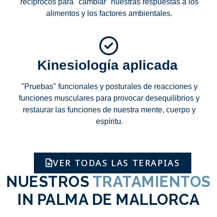
recíprocos para "cambiar" nuestras respuestas a los
alimentos y los factores ambientales.
Kinesiología aplicada
"Pruebas" funcionales y posturales de reacciones y
funciones musculares para provocar desequilibrios y
restaurar las funciones de nuestra mente, cuerpo y
espíritu.
VER TODAS LAS TERAPIAS
NUESTROS
TRATAMIENTOS
IN PALMA DE MALLORCA