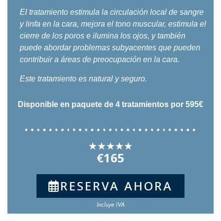
El tratamiento estimula la circulación local de sangre
y linfa en la cara, mejora el tono muscular, estimula el
cierre de los poros e ilumina los ojos, y también
puede abordar problemas subyacentes que pueden
contribuir a áreas de preocupación en la cara.
Este tratamiento es natural y seguro.
Disponible en paquete de 4 tratamientos por 595€
★
★
★
★
★
€165
RESERVA AHORA
Incluye IVA