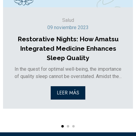
Salud
09 noviembre 2023
Restorative Nights: How Amatsu
Integrated Medicine Enhances
Sleep Quality
In the quest for optimal well-being, the importance
of quality sleep cannot be overstated. Amidst the...
LEER MÁS