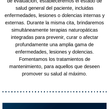
de evaluación, estableceremos el estado de
salud general del paciente, incluidas
enfermedades, lesiones o dolencias internas y
externas. Durante la misma cita, brindaremos
simultáneamente terapias naturopáticas
integradas para prevenir, curar o afectar
profundamente una amplia gama de
enfermedades, lesiones y dolencias.
Fomentamos los tratamientos de
mantenimiento, para aquellos que deseen
promover su salud al máximo.