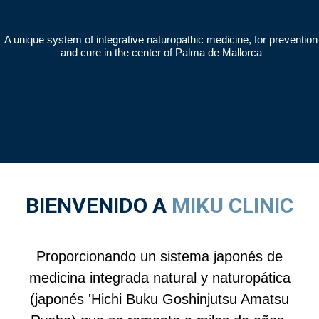
A unique system of integrative naturopathic medicine, for prevention
and cure in the center of Palma de Mallorca
BIENVENIDO A
MIKU CLINIC
Proporcionando un sistema japonés de
medicina integrada natural y naturopática
(japonés 'Hichi Buku Goshinjutsu Amatsu