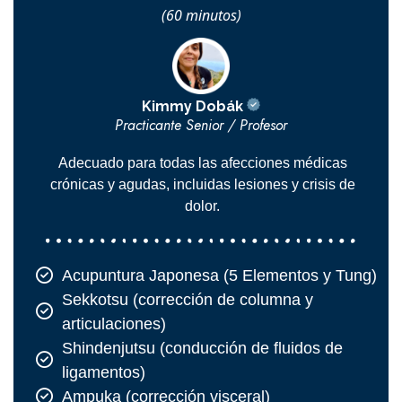
(60 minutos)
Kimmy Dobák
Practicante Senior / Profesor
Adecuado para todas las afecciones médicas
crónicas y agudas, incluidas lesiones y crisis de
dolor.
Acupuntura Japonesa (5 Elementos y Tung)
Sekkotsu (corrección de columna y
articulaciones)
Shindenjutsu (conducción de fluidos de
ligamentos)
Ampuka (corrección visceral)