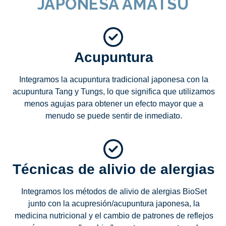
JAPONESA AMATSU
Acupuntura
Integramos la acupuntura tradicional japonesa con la
acupuntura Tang y Tungs, lo que significa que utilizamos
menos agujas para obtener un efecto mayor que a
menudo se puede sentir de inmediato.
Técnicas de alivio de alergias
Integramos los métodos de alivio de alergias BioSet
junto con la acupresión/acupuntura japonesa, la
medicina nutricional y el cambio de patrones de reflejos