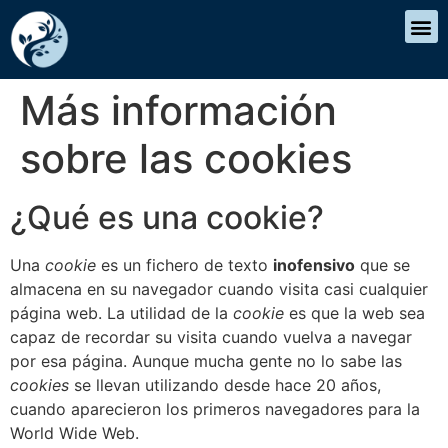
Más información
sobre las cookies
¿Qué es una cookie?
Una
cookie
es un fichero de texto
inofensivo
que se
almacena en su navegador cuando visita casi cualquier
página web. La utilidad de la
cookie
es que la web sea
capaz de recordar su visita cuando vuelva a navegar
por esa página. Aunque mucha gente no lo sabe las
cookies
se llevan utilizando desde hace 20 años,
cuando aparecieron los primeros navegadores para la
World Wide Web.