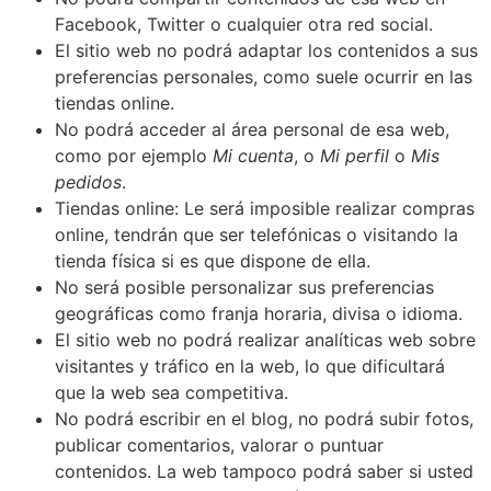
Facebook, Twitter o cualquier otra red social.
El sitio web no podrá adaptar los contenidos a sus
preferencias personales, como suele ocurrir en las
tiendas online.
No podrá acceder al área personal de esa web,
como por ejemplo
Mi cuenta
, o
Mi perfil
o
Mis
pedidos
.
Tiendas online: Le será imposible realizar compras
online, tendrán que ser telefónicas o visitando la
tienda física si es que dispone de ella.
No será posible personalizar sus preferencias
geográficas como franja horaria, divisa o idioma.
El sitio web no podrá realizar analíticas web sobre
visitantes y tráfico en la web, lo que dificultará
que la web sea competitiva.
No podrá escribir en el blog, no podrá subir fotos,
publicar comentarios, valorar o puntuar
contenidos. La web tampoco podrá saber si usted