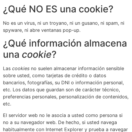
¿Qué NO ES una cookie?
No es un virus, ni un troyano, ni un gusano, ni spam, ni
spyware, ni abre ventanas pop-up.
¿Qué información almacena
una
cookie
?
Las
cookies
no suelen almacenar información sensible
sobre usted, como tarjetas de crédito o datos
bancarios, fotografías, su DNI o información personal,
etc. Los datos que guardan son de carácter técnico,
preferencias personales, personalización de contenidos,
etc.
El servidor web no le asocia a usted como persona si
no a su navegador web. De hecho, si usted navega
habitualmente con Internet Explorer y prueba a navegar