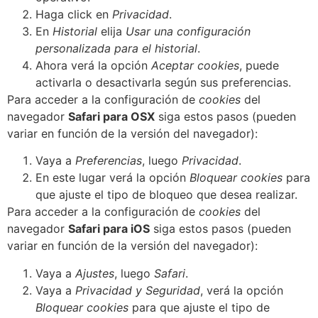
Haga click en
Privacidad
.
En
Historial
elija
Usar una configuración
personalizada para el historial
.
Ahora verá la opción
Aceptar cookies
, puede
activarla o desactivarla según sus preferencias.
Para acceder a la configuración de
cookies
del
navegador
Safari para OSX
siga estos pasos (pueden
variar en función de la versión del navegador):
Vaya a
Preferencias
, luego
Privacidad
.
En este lugar verá la opción
Bloquear cookies
para
que ajuste el tipo de bloqueo que desea realizar.
Para acceder a la configuración de
cookies
del
navegador
Safari para iOS
siga estos pasos (pueden
variar en función de la versión del navegador):
Vaya a
Ajustes
, luego
Safari
.
Vaya a
Privacidad y Seguridad
, verá la opción
Bloquear cookies
para que ajuste el tipo de