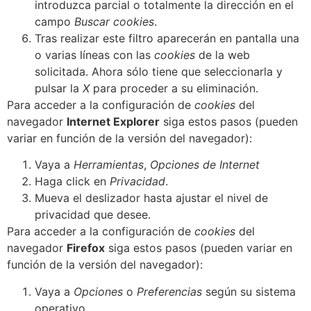
introduzca parcial o totalmente la dirección en el
campo
Buscar cookies
.
Tras realizar este filtro aparecerán en pantalla una
o varias líneas con las
cookies
de la web
solicitada. Ahora sólo tiene que seleccionarla y
pulsar la
X
para proceder a su eliminación.
Para acceder a la configuración de
cookies
del
navegador
Internet Explorer
siga estos pasos (pueden
variar en función de la versión del navegador):
Vaya a
Herramientas
,
Opciones de Internet
Haga click en
Privacidad
.
Mueva el deslizador hasta ajustar el nivel de
privacidad que desee.
Para acceder a la configuración de
cookies
del
navegador
Firefox
siga estos pasos (pueden variar en
función de la versión del navegador):
Vaya a
Opciones
o
Preferencias
según su sistema
operativo.