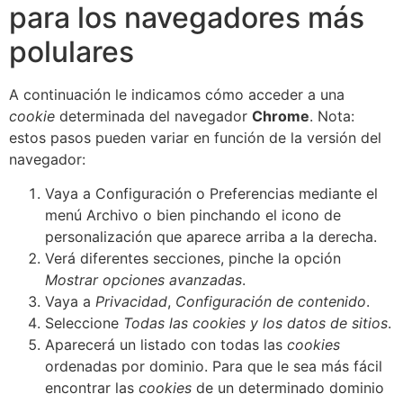
para los navegadores más
polulares
A continuación le indicamos cómo acceder a una
cookie
determinada del navegador
Chrome
. Nota:
estos pasos pueden variar en función de la versión del
navegador:
Vaya a Configuración o Preferencias mediante el
menú Archivo o bien pinchando el icono de
personalización que aparece arriba a la derecha.
Verá diferentes secciones, pinche la opción
Mostrar opciones avanzadas
.
Vaya a
Privacidad
,
Configuración de contenido
.
Seleccione
Todas las
cookies
y los datos de sitios
.
Aparecerá un listado con todas las
cookies
ordenadas por dominio. Para que le sea más fácil
encontrar las
cookies
de un determinado dominio