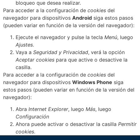
bloqueo que desea realizar.
Para acceder a la configuración de
cookies
del
navegador para dispositivos
Android
siga estos pasos
(pueden variar en función de la versión del navegador):
Ejecute el navegador y pulse la tecla
Menú
, luego
Ajustes
.
Vaya a
Seguridad y Privacidad
, verá la opción
Aceptar cookies
para que active o desactive la
casilla.
Para acceder a la configuración de
cookies
del
navegador para dispositivos
Windows Phone
siga
estos pasos (pueden variar en función de la versión del
navegador):
Abra
Internet Explorer
, luego
Más
, luego
Configuración
Ahora puede activar o desactivar la casilla
Permitir
cookies
.