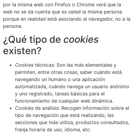
por la misma web con Firefox o Chrome verá que la
web no se da cuenta que es usted la misma persona
porque en realidad está asociando al navegador, no a la
persona.
¿Qué tipo de
cookies
existen?
Cookies
técnicas: Son las más elementales y
permiten, entre otras cosas, saber cuándo está
navegando un humano o una aplicación
automatizada, cuándo navega un usuario anónimo
y uno registrado, tareas básicas para el
funcionamiento de cualquier web dinámica.
Cookies
de análisis: Recogen información sobre el
tipo de navegación que está realizando, las
secciones que más utiliza, productos consultados,
franja horaria de uso, idioma, etc.