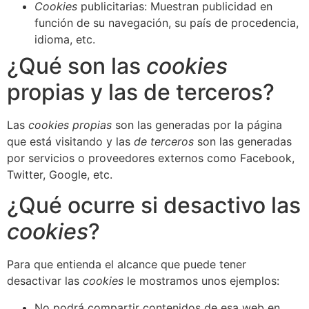
Cookies
publicitarias: Muestran publicidad en
función de su navegación, su país de procedencia,
idioma, etc.
¿Qué son las
cookies
propias y las de terceros?
Las
cookies propias
son las generadas por la página
que está visitando y las
de terceros
son las generadas
por servicios o proveedores externos como Facebook,
Twitter, Google, etc.
¿Qué ocurre si desactivo las
cookies
?
Para que entienda el alcance que puede tener
desactivar las
cookies
le mostramos unos ejemplos:
No podrá compartir contenidos de esa web en