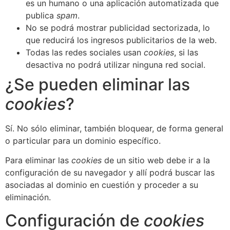
es un humano o una aplicación automatizada que
publica
spam
.
No se podrá mostrar publicidad sectorizada, lo
que reducirá los ingresos publicitarios de la web.
Todas las redes sociales usan
cookies
, si las
desactiva no podrá utilizar ninguna red social.
¿Se pueden eliminar las
cookies
?
Sí. No sólo eliminar, también bloquear, de forma general
o particular para un dominio específico.
Para eliminar las
cookies
de un sitio web debe ir a la
configuración de su navegador y allí podrá buscar las
asociadas al dominio en cuestión y proceder a su
eliminación.
Configuración de
cookies