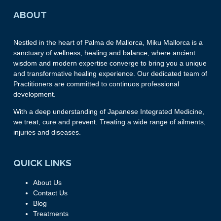
ABOUT
Nestled in the heart of Palma de Mallorca, Miku Mallorca is a
sanctuary of wellness, healing and balance, where ancient
wisdom and modern expertise converge to bring you a unique
and transformative healing experience. Our dedicated team of
Practitioners are committed to continuos professional
development.
With a deep understanding of Japanese Integrated Medicine,
we treat, cure and prevent. Treating a wide range of ailments,
injuries and diseases.
QUICK LINKS
About Us
Contact Us
Blog
Treatments