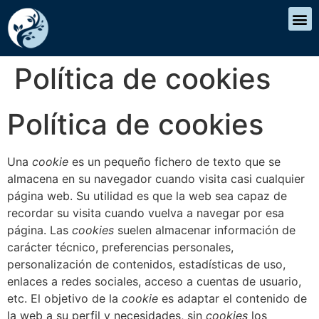
Política de cookies
Política de cookies
Una
cookie
es un pequeño fichero de texto que se
almacena en su navegador cuando visita casi cualquier
página web. Su utilidad es que la web sea capaz de
recordar su visita cuando vuelva a navegar por esa
página. Las
cookies
suelen almacenar información de
carácter técnico, preferencias personales,
personalización de contenidos, estadísticas de uso,
enlaces a redes sociales, acceso a cuentas de usuario,
etc. El objetivo de la
cookie
es adaptar el contenido de
la web a su perfil y necesidades, sin
cookies
los