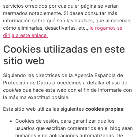
servicios ofrecidos por cualquier página se verían
mermados notablemente. Si desea consultar más
información sobre qué son las
cookies
, qué almacenan,
cómo eliminarlas, desactivarlas, etc.,
le rogamos se
dirija a este enlace.
Cookies utilizadas en este
sitio web
Siguiendo las directrices de la Agencia Española de
Protección de Datos procedemos a detallar el uso de
cookies
que hace esta web con el fin de informarle con
la máxima exactitud posible.
Este sitio web utiliza las siguientes
cookies propias
:
Cookies de sesión, para garantizar que los
usuarios que escriban comentarios en el blog sean
humanos y no aplicaciones automatizadas. De