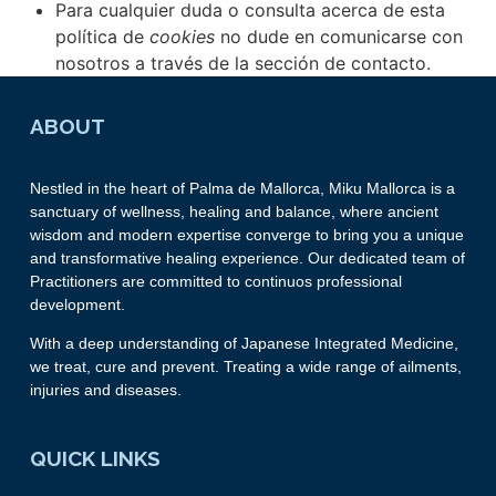
Para cualquier duda o consulta acerca de esta
política de
cookies
no dude en comunicarse con
nosotros a través de la sección de contacto.
ABOUT
Nestled in the heart of Palma de Mallorca, Miku Mallorca is a
sanctuary of wellness, healing and balance, where ancient
wisdom and modern expertise converge to bring you a unique
and transformative healing experience. Our dedicated team of
Practitioners are committed to continuos professional
development.
With a deep understanding of Japanese Integrated Medicine,
we treat, cure and prevent. Treating a wide range of ailments,
injuries and diseases.
QUICK LINKS