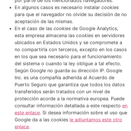
por parte de los mencionados navegadores.
En algunos casos es necesario instalar
cookies
para que el navegador no olvide su decisión de no
aceptación de las mismas.
En el caso de las
cookies
de Google Analytics,
esta empresa almacena las
cookies
en servidores
ubicados en Estados Unidos y se compromete a
no compartirla con terceros, excepto en los casos
en los que sea necesario para el funcionamiento
del sistema o cuando la ley obligue a tal efecto.
Según Google no guarda su dirección IP. Google
Inc. es una compañía adherida al Acuerdo de
Puerto Seguro que garantiza que todos los datos
transferidos serán tratados con un nivel de
protección acorde a la normativa europea. Puede
consultar información detallada a este respecto
en
este enlace
. Si desea información sobre el uso que
Google da a las cookies
le adjuntamos este otro
enlace
.