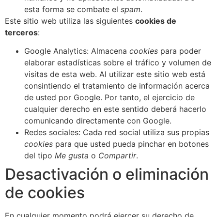
esta forma se combate el
spam
.
Este sitio web utiliza las siguientes
cookies de
terceros
:
Google Analytics: Almacena
cookies
para poder
elaborar estadísticas sobre el tráfico y volumen de
visitas de esta web. Al utilizar este sitio web está
consintiendo el tratamiento de información acerca
de usted por Google. Por tanto, el ejercicio de
cualquier derecho en este sentido deberá hacerlo
comunicando directamente con Google.
Redes sociales: Cada red social utiliza sus propias
cookies
para que usted pueda pinchar en botones
del tipo
Me gusta
o
Compartir
.
Desactivación o eliminación
de cookies
En cualquier momento podrá ejercer su derecho de