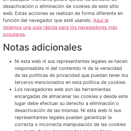
desactivación o eliminación de cookies de este sitio
web. Estas acciones se realizan de forma diferente en
función del navegador que esté usando.
Aquí le
dejamos una guía rápida para los navegadores más
populares
.
Notas adicionales
Ni esta web ni sus representantes legales se hacen
responsables ni del contenido ni de la veracidad
de las políticas de privacidad que puedan tener los
terceros mencionados en esta política de
cookies
.
Los navegadores web son las herramientas
encargadas de almacenar las
cookies
y desde este
lugar debe efectuar su derecho a eliminación o
desactivación de las mismas. Ni esta web ni sus
representantes legales pueden garantizar la
correcta o incorrecta manipulación de las
cookies