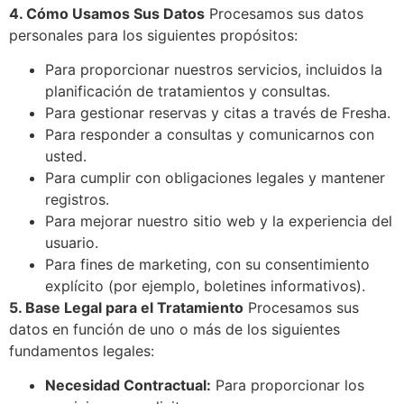
4. Cómo Usamos Sus Datos
Procesamos sus datos
personales para los siguientes propósitos:
Para proporcionar nuestros servicios, incluidos la
planificación de tratamientos y consultas.
Para gestionar reservas y citas a través de Fresha.
Para responder a consultas y comunicarnos con
usted.
Para cumplir con obligaciones legales y mantener
registros.
Para mejorar nuestro sitio web y la experiencia del
usuario.
Para fines de marketing, con su consentimiento
explícito (por ejemplo, boletines informativos).
5. Base Legal para el Tratamiento
Procesamos sus
datos en función de uno o más de los siguientes
fundamentos legales:
Necesidad Contractual:
Para proporcionar los