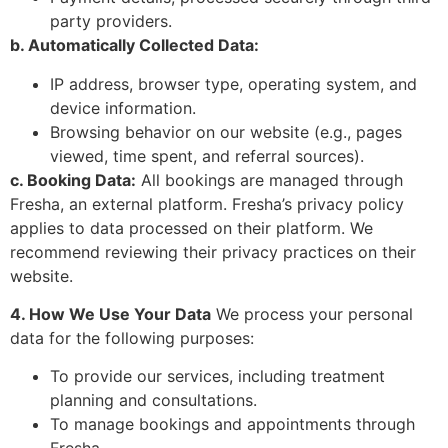
party providers.
b. Automatically Collected Data:
IP address, browser type, operating system, and
device information.
Browsing behavior on our website (e.g., pages
viewed, time spent, and referral sources).
c. Booking Data:
All bookings are managed through
Fresha, an external platform. Fresha’s privacy policy
applies to data processed on their platform. We
recommend reviewing their privacy practices on their
website.
4. How We Use Your Data
We process your personal
data for the following purposes:
To provide our services, including treatment
planning and consultations.
To manage bookings and appointments through