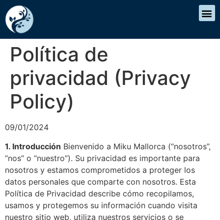
Política de
privacidad (Privacy
Policy)
09/01/2024
1. Introducción
Bienvenido a Miku Mallorca (“nosotros”,
“nos” o “nuestro”). Su privacidad es importante para
nosotros y estamos comprometidos a proteger los
datos personales que comparte con nosotros. Esta
Política de Privacidad describe cómo recopilamos,
usamos y protegemos su información cuando visita
nuestro sitio web, utiliza nuestros servicios o se