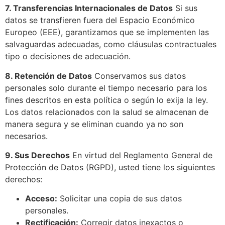
7. Transferencias Internacionales de Datos
Si sus
datos se transfieren fuera del Espacio Económico
Europeo (EEE), garantizamos que se implementen las
salvaguardas adecuadas, como cláusulas contractuales
tipo o decisiones de adecuación.
8. Retención de Datos
Conservamos sus datos
personales solo durante el tiempo necesario para los
fines descritos en esta política o según lo exija la ley.
Los datos relacionados con la salud se almacenan de
manera segura y se eliminan cuando ya no son
necesarios.
9. Sus Derechos
En virtud del Reglamento General de
Protección de Datos (RGPD), usted tiene los siguientes
derechos:
Acceso:
Solicitar una copia de sus datos
personales.
Rectificación:
Corregir datos inexactos o