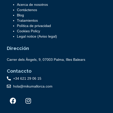
Acerca de nosotros
Contáctenos
Blog
Tratamientos
Política de privacidad
Cookies Policy
Legal notice (Aviso legal)
Dirección
Carrer dels Àngels, 9, 07003 Palma, Illes Balears
Contaccto
+34 621 29 06 15
hola@mikumallorca.com