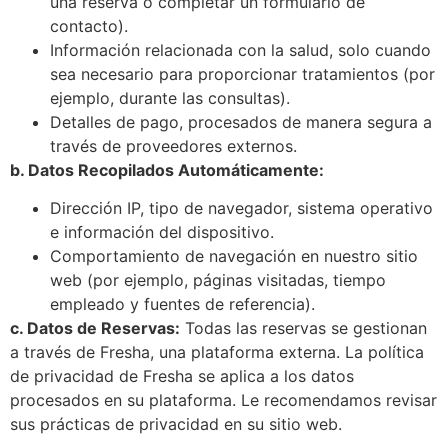
una reserva o completar un formulario de
contacto).
Información relacionada con la salud, solo cuando
sea necesario para proporcionar tratamientos (por
ejemplo, durante las consultas).
Detalles de pago, procesados de manera segura a
través de proveedores externos.
b. Datos Recopilados Automáticamente:
Dirección IP, tipo de navegador, sistema operativo
e información del dispositivo.
Comportamiento de navegación en nuestro sitio
web (por ejemplo, páginas visitadas, tiempo
empleado y fuentes de referencia).
c. Datos de Reservas:
Todas las reservas se gestionan
a través de Fresha, una plataforma externa. La política
de privacidad de Fresha se aplica a los datos
procesados en su plataforma. Le recomendamos revisar
sus prácticas de privacidad en su sitio web.