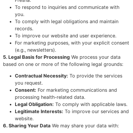
Fresha.
To respond to inquiries and communicate with
you.
To comply with legal obligations and maintain
records.
To improve our website and user experience.
For marketing purposes, with your explicit consent
(e.g., newsletters).
5. Legal Basis for Processing
We process your data
based on one or more of the following legal grounds:
Contractual Necessity:
To provide the services
you request.
Consent:
For marketing communications and
processing health-related data.
Legal Obligation:
To comply with applicable laws.
Legitimate Interests:
To improve our services and
website.
6. Sharing Your Data
We may share your data with: