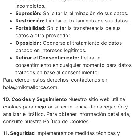
incompletos.
Supresión:
Solicitar la eliminación de sus datos.
Restricción:
Limitar el tratamiento de sus datos.
Portabilidad:
Solicitar la transferencia de sus
datos a otro proveedor.
Oposición:
Oponerse al tratamiento de datos
basado en intereses legítimos.
Retirar el Consentimiento:
Retirar el
consentimiento en cualquier momento para datos
tratados en base al consentimiento.
Para ejercer estos derechos, contáctenos en
hola@mikmallorca.com
.
10. Cookies y Seguimiento
Nuestro sitio web utiliza
cookies para mejorar su experiencia de navegación y
analizar el tráfico. Para obtener información detallada,
consulte nuestra
Política de Cookies
.
11. Seguridad
Implementamos medidas técnicas y