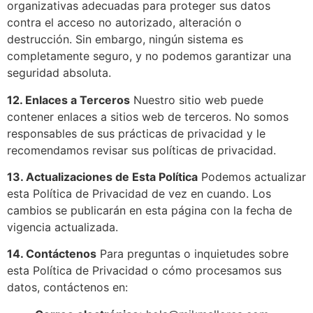
organizativas adecuadas para proteger sus datos
contra el acceso no autorizado, alteración o
destrucción. Sin embargo, ningún sistema es
completamente seguro, y no podemos garantizar una
seguridad absoluta.
12. Enlaces a Terceros
Nuestro sitio web puede
contener enlaces a sitios web de terceros. No somos
responsables de sus prácticas de privacidad y le
recomendamos revisar sus políticas de privacidad.
13. Actualizaciones de Esta Política
Podemos actualizar
esta Política de Privacidad de vez en cuando. Los
cambios se publicarán en esta página con la fecha de
vigencia actualizada.
14. Contáctenos
Para preguntas o inquietudes sobre
esta Política de Privacidad o cómo procesamos sus
datos, contáctenos en: