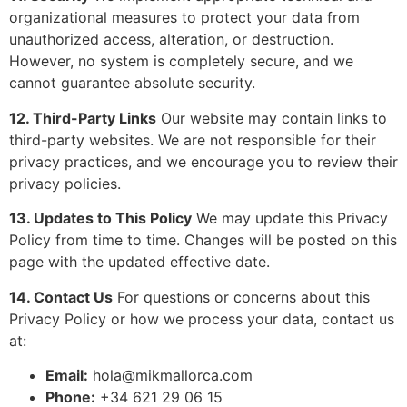
organizational measures to protect your data from
unauthorized access, alteration, or destruction.
However, no system is completely secure, and we
cannot guarantee absolute security.
12. Third-Party Links
Our website may contain links to
third-party websites. We are not responsible for their
privacy practices, and we encourage you to review their
privacy policies.
13. Updates to This Policy
We may update this Privacy
Policy from time to time. Changes will be posted on this
page with the updated effective date.
14. Contact Us
For questions or concerns about this
Privacy Policy or how we process your data, contact us
at:
Email:
hola@mikmallorca.com
Phone:
+34 621 29 06 15