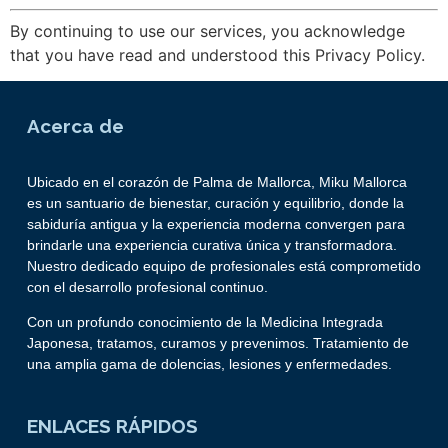
By continuing to use our services, you acknowledge
that you have read and understood this Privacy Policy.
Acerca de
Ubicado en el corazón de Palma de Mallorca, Miku Mallorca
es un santuario de bienestar, curación y equilibrio, donde la
sabiduría antigua y la experiencia moderna convergen para
brindarle una experiencia curativa única y transformadora.
Nuestro dedicado equipo de profesionales está comprometido
con el desarrollo profesional continuo.
Con un profundo conocimiento de la Medicina Integrada
Japonesa, tratamos, curamos y prevenimos. Tratamiento de
una amplia gama de dolencias, lesiones y enfermedades.
ENLACES RÁPIDOS