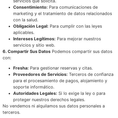
servicios que solicita.
Consentimiento:
Para comunicaciones de
marketing y el tratamiento de datos relacionados
con la salud.
Obligación Legal:
Para cumplir con las leyes
aplicables.
Intereses Legítimos:
Para mejorar nuestros
servicios y sitio web.
6. Compartir Sus Datos
Podemos compartir sus datos
con:
Fresha:
Para gestionar reservas y citas.
Proveedores de Servicios:
Terceros de confianza
para el procesamiento de pagos, alojamiento y
soporte informático.
Autoridades Legales:
Si lo exige la ley o para
proteger nuestros derechos legales.
No vendemos ni alquilamos sus datos personales a
terceros.