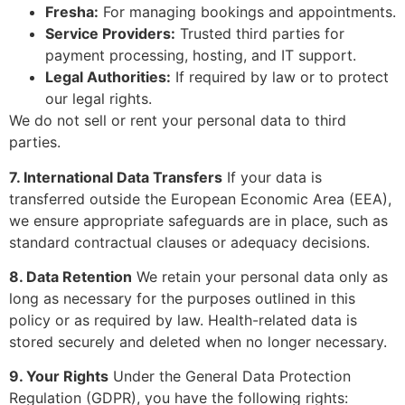
Fresha:
For managing bookings and appointments.
Service Providers:
Trusted third parties for
payment processing, hosting, and IT support.
Legal Authorities:
If required by law or to protect
our legal rights.
We do not sell or rent your personal data to third
parties.
7. International Data Transfers
If your data is
transferred outside the European Economic Area (EEA),
we ensure appropriate safeguards are in place, such as
standard contractual clauses or adequacy decisions.
8. Data Retention
We retain your personal data only as
long as necessary for the purposes outlined in this
policy or as required by law. Health-related data is
stored securely and deleted when no longer necessary.
9. Your Rights
Under the General Data Protection
Regulation (GDPR), you have the following rights: