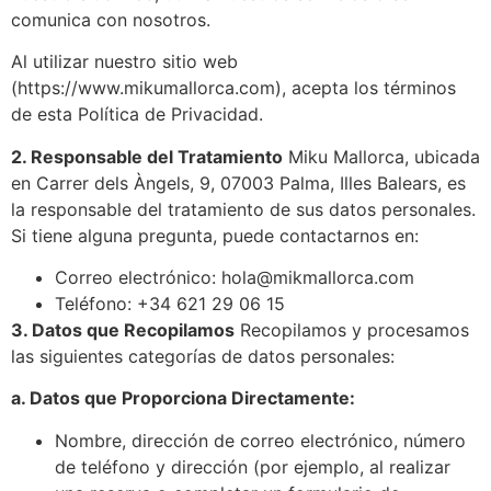
comunica con nosotros.
Al utilizar nuestro sitio web
(
https://www.mikumallorca.com
), acepta los términos
de esta Política de Privacidad.
2. Responsable del Tratamiento
Miku Mallorca, ubicada
en Carrer dels Àngels, 9, 07003 Palma, Illes Balears, es
la responsable del tratamiento de sus datos personales.
Si tiene alguna pregunta, puede contactarnos en:
Correo electrónico:
hola@mikmallorca.com
Teléfono: +34 621 29 06 15
3. Datos que Recopilamos
Recopilamos y procesamos
las siguientes categorías de datos personales:
a. Datos que Proporciona Directamente:
Nombre, dirección de correo electrónico, número
de teléfono y dirección (por ejemplo, al realizar